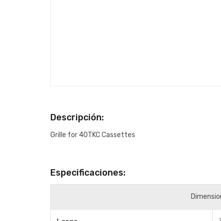
Descripción:
Grille for 40TKC Cassettes
Especificaciones:
Dimensio