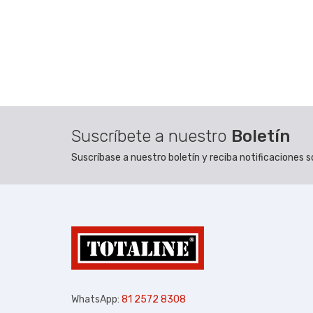
Suscríbete a nuestro
Boletín
Suscríbase a nuestro boletín y reciba notificaciones
WhatsApp:
81 2572 8308