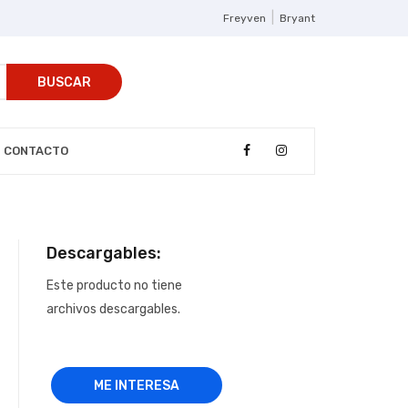
|
Freyven
Bryant
BUSCAR
CONTACTO
Descargables:
Este producto no tiene
archivos descargables.
ME INTERESA