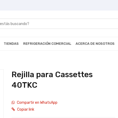
TIENDAS
REFRIGERACIÓN COMERCIAL
ACERCA DE NOSOTROS
Rejilla para Cassettes
40TKC
Compartir en WhatsApp
Copiar link