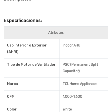
Especificaciones:
Atributos
Uso Interior o Exterior
Indoor AHU
(AHRI)
Tipo de Motor de Ventilador
PSC (Permanent Split
Capacitor)
Marca
TCL Home Appliances
CFM
1,000-1,600
Color
White