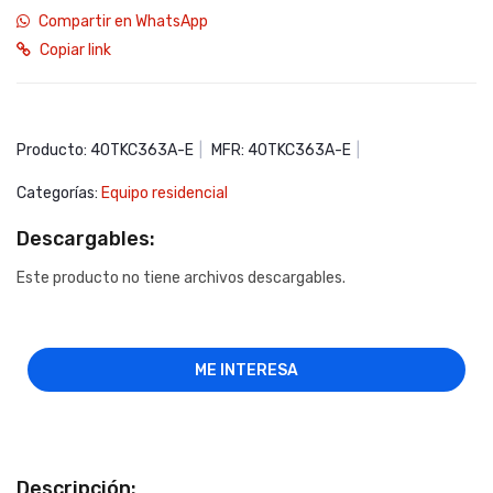
Compartir en WhatsApp
Copiar link
Producto: 40TKC363A-E
|
MFR: 40TKC363A-E
|
Categorías:
Equipo residencial
Descargables:
Este producto no tiene archivos descargables.
ME INTERESA
Descripción: