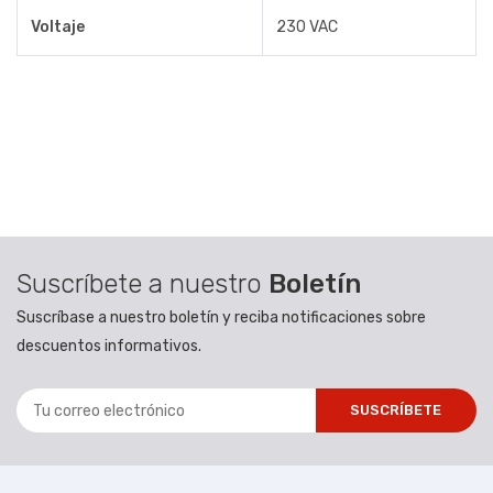
Voltaje
230 VAC
Suscríbete a nuestro
Boletín
Suscríbase a nuestro boletín y reciba notificaciones sobre
descuentos informativos.
SUSCRÍBETE