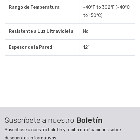
Rango de Temperatura
-40°F to 302°F (-40°C
to 150°C)
Resistente a Luz Ultravioleta
No
Espesor de la Pared
12"
Suscríbete a nuestro
Boletín
Suscríbase a nuestro boletín y reciba notificaciones sobre
descuentos informativos.