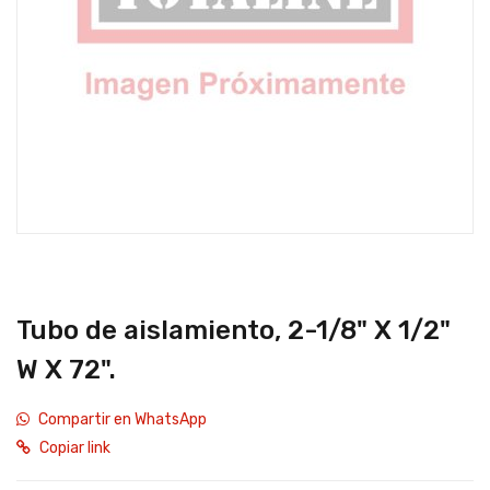
Tubo de aislamiento, 2-1/8" X 1/2"
W X 72".
Compartir en WhatsApp
Copiar link