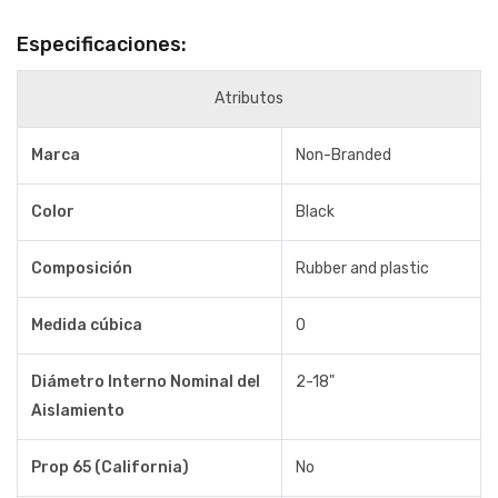
Especificaciones:
Atributos
Marca
Non-Branded
Color
Black
Composición
Rubber and plastic
Medida cúbica
0
Diámetro Interno Nominal del
2-18"
Aislamiento
Prop 65 (California)
No