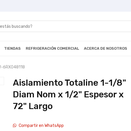
TIENDAS
REFRIGERACIÓN COMERCIAL
ACERCA DE NOSOTROS
-6RX048118
Aislamiento Totaline 1-1/8"
Diam Nom x 1/2" Espesor x
72" Largo
Compartir en WhatsApp