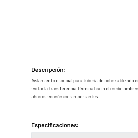
Descripción:
Aislamiento especial para tubería de cobre utilizado 
evitar la transferencia térmica hacia el medio ambie
ahorros económicos importantes.
Especificaciones: