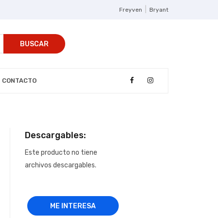
|
Freyven
Bryant
BUSCAR
CONTACTO
Descargables:
Este producto no tiene
archivos descargables.
ME INTERESA