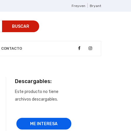
|
Freyven
Bryant
BUSCAR
CONTACTO
Descargables:
Este producto no tiene
archivos descargables.
ME INTERESA