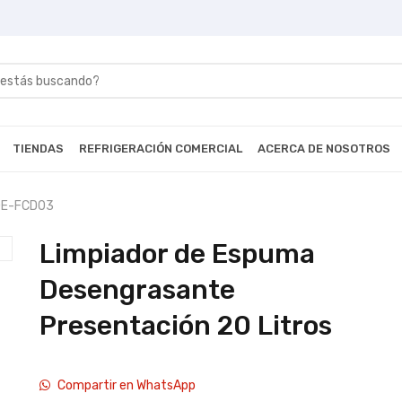
TIENDAS
REFRIGERACIÓN COMERCIAL
ACERCA DE NOSOTROS
DE-FCD03
Limpiador de Espuma
Desengrasante
Presentación 20 Litros
Compartir en WhatsApp