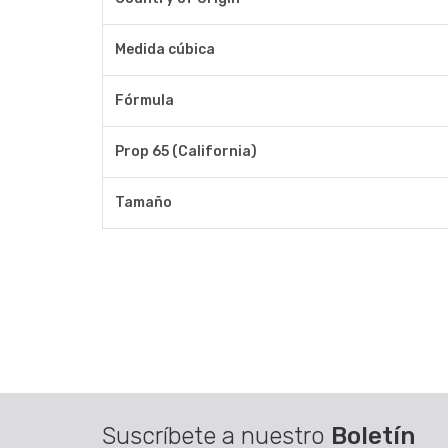
Medida cúbica
Fórmula
Prop 65 (California)
Tamaño
Suscríbete a nuestro
Boletín